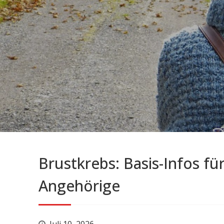
Brustkrebs: Basis-Infos fü
Angehörige