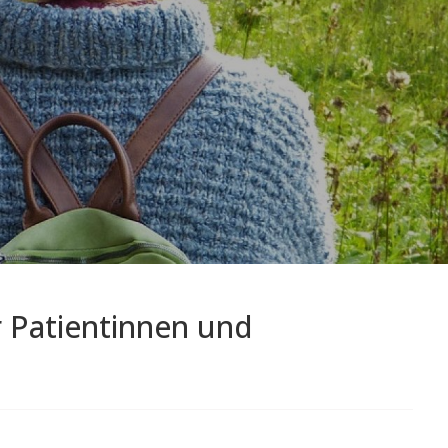
r Patientinnen und