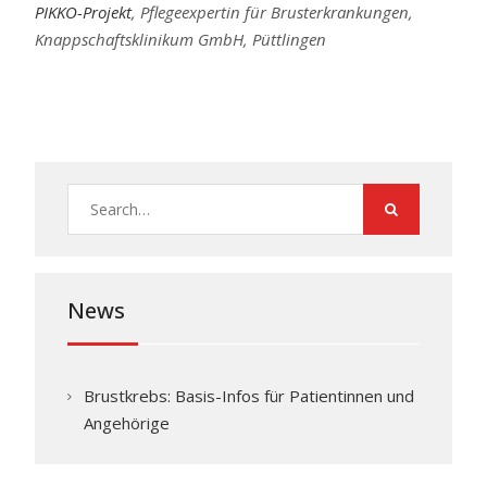
PIKKO-Projekt
, Pflegeexpertin für Brusterkrankungen,
Knappschaftsklinikum GmbH, Püttlingen
Search
for:
News
Brustkrebs: Basis-Infos für Patientinnen und
Angehörige