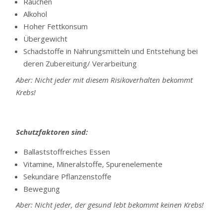
Rauchen
Alkohol
Hoher Fettkonsum
Übergewicht
Schadstoffe in Nahrungsmitteln und Entstehung bei
deren Zubereitung/ Verarbeitung
Aber: Nicht jeder mit diesem Risikoverhalten bekommt
Krebs!
Schutzfaktoren sind:
Ballaststoffreiches Essen
Vitamine, Mineralstoffe, Spurenelemente
Sekundäre Pflanzenstoffe
Bewegung
Aber: Nicht jeder, der gesund lebt bekommt keinen Krebs!