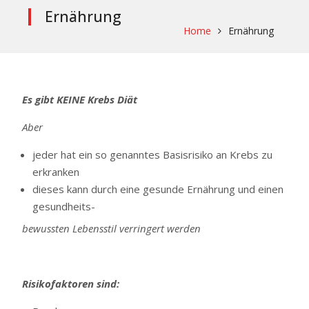
Ernährung
Home
Ernährung
Es gibt KEINE Krebs Diät
Aber
jeder hat ein so genanntes Basisrisiko an Krebs zu
erkranken
dieses kann durch eine gesunde Ernährung und einen
gesundheits-
bewussten Lebensstil verringert werden
Risikofaktoren sind: