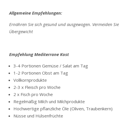
Allgemeine Empfehlungen:
Ernähren Sie sich gesund und ausgewogen. Vermeiden Sie
Übergewicht
Empfehlung Mediterrane Kost
3-4 Portionen Gemüse / Salat am Tag
1-2 Portionen Obst am Tag
Vollkornprodukte
2-3 x Fleisch pro Woche
2 x Fisch pro Woche
Regelmäßig Milch und Milchprodukte
Hochwertige pflanzliche Öle (Oliven, Traubenkern)
Nüsse und Hülsenfrüchte