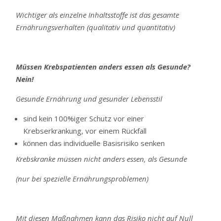
Wichtiger als einzelne Inhaltsstoffe ist das gesamte
Ernährungsverhalten (qualitativ und quantitativ)
Müssen Krebspatienten anders essen als Gesunde?
Nein!
Gesunde Ernährung und gesunder Lebensstil
sind kein 100%iger Schutz vor einer
Krebserkrankung, vor einem Rückfall
können das individuelle Basisrisiko senken
Krebskranke müssen nicht anders essen, als Gesunde
(nur bei spezielle Ernährungsproblemen)
Mit diesen Maßnahmen kann das Risiko nicht auf Null