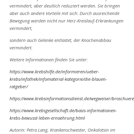
vermindert, aber deutlich reduziert werden. Sie bringen
aber auch andere Vorteile mit sich: Durch ausreichende
Bewegung werden nicht nur Herz-Kreislauf-Erkrankungen
vermindert,
sondern auch Gelenke entlastet, der Knochenabbau
vermindert.
Weitere Informationen finden Sie unter:
https://www.krebshilfe.de/informieren/ueber-
krebs/infothek/infomaterial-kategorie/die-blauen-
ratgeber/
https://www.krebsinformationsdienst.de/wegweiser/broschue
https://www.krebsgesellschaft.de/basis-informationen-
krebs-bewusst-leben-ernaehrung.html
Autorin: Petra Lang, Krankenschwester, Onkolotsin im